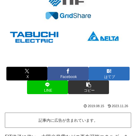
X
Facebook
はてブ
LINE
コピー
2019.08.15
2023.11.26
記事内に広告が含まれています。