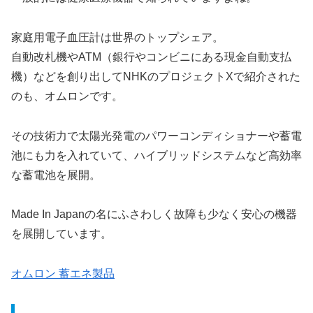
家庭用電子血圧計は世界のトップシェア。
自動改札機やATM（銀行やコンビニにある現金自動支払
機）などを創り出してNHKのプロジェクトXで紹介された
のも、オムロンです。
その技術力で太陽光発電のパワーコンディショナーや蓄電
池にも力を入れていて、ハイブリッドシステムなど高効率
な蓄電池を展開。
Made In Japanの名にふさわしく故障も少なく安心の機器
を展開しています。
オムロン 蓄エネ製品