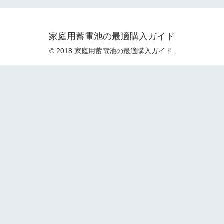
家庭用蓄電池の最適購入ガイド
© 2018 家庭用蓄電池の最適購入ガイド.