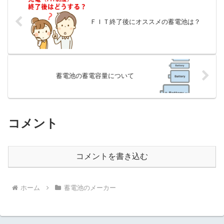
ＦＩＴ終了後にオススメの蓄電池は？
蓄電池の蓄電容量について
コメント
コメントを書き込む
ホーム
蓄電池のメーカー