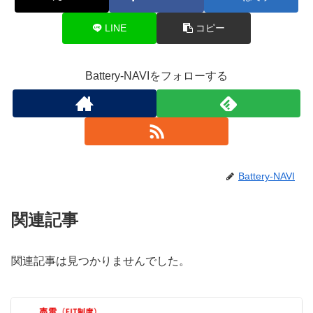
LINE
コピー
Battery-NAVIをフォローする
Battery-NAVI
関連記事
関連記事は見つかりませんでした。