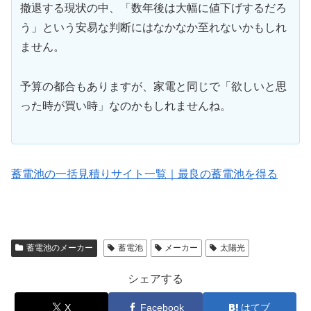
撤退する現状の中、「数年後は大幅に値下げするだろ
う」という安易な判断にはなかなか至れないかもしれ
ません。
予算の都合もありますが、家電と同じで「欲しいと思
った時が買い時」なのかもしれませんね。
蓄電池の一括見積りサイト一覧｜最良の蓄電池を得る
蓄電池のメーカー
蓄電池
メーカー
太陽光
シェアする
X
Facebook
はてブ