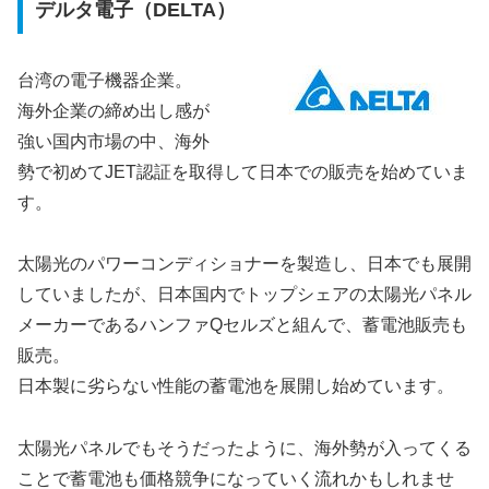
デルタ電子（DELTA）
台湾の電子機器企業。
海外企業の締め出し感が
強い国内市場の中、海外
勢で初めてJET認証を取得して日本での販売を始めていま
す。
太陽光のパワーコンディショナーを製造し、日本でも展開
していましたが、日本国内でトップシェアの太陽光パネル
メーカーであるハンファQセルズと組んで、蓄電池販売も
販売。
日本製に劣らない性能の蓄電池を展開し始めています。
太陽光パネルでもそうだったように、海外勢が入ってくる
ことで蓄電池も価格競争になっていく流れかもしれませ