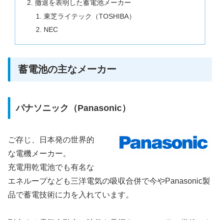
撤退を表明した蓄電池メーカー
東芝ライテック（TOSHIBA）
NEC
蓄電池の主なメーカー
パナソニック（Panasonic）
ご存じ、日本発の世界的
な電機メーカー。
充電用乾電池でも有名な
エネループなども三洋電気の吸収合併で今やPanasonic製
品で蓄電技術に力を入れています。