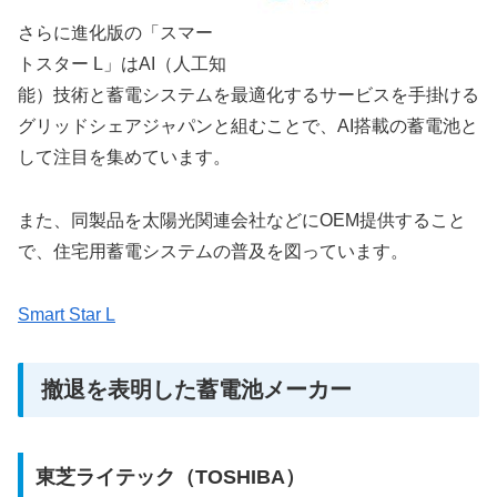
さらに進化版の「スマー
トスター L」はAI（人工知
能）技術と蓄電システムを最適化するサービスを手掛ける
グリッドシェアジャパンと組むことで、AI搭載の蓄電池と
して注目を集めています。
また、同製品を太陽光関連会社などにOEM提供すること
で、住宅用蓄電システムの普及を図っています。
Smart Star L
撤退を表明した蓄電池メーカー
東芝ライテック（TOSHIBA）