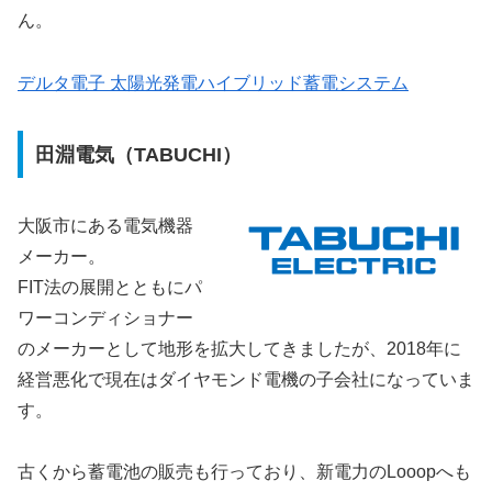
ん。
デルタ電子 太陽光発電ハイブリッド蓄電システム
田淵電気（TABUCHI）
大阪市にある電気機器
メーカー。
FIT法の展開とともにパ
ワーコンディショナー
のメーカーとして地形を拡大してきましたが、2018年に
経営悪化で現在はダイヤモンド電機の子会社になっていま
す。
古くから蓄電池の販売も行っており、新電力のLooopへも