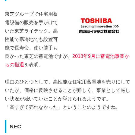
東芝グループで住宅用蓄
電設備の販売を手がけて
いた東芝ライテック。高
性能で寒冷地でも設置可
能で長寿命、使い勝手も
良かった東芝の蓄電池ですが、
2018年9月に蓄電池事業か
らの撤退
を表明。
理由のひとつとして、高性能な住宅用蓄電池を売りにして
いたが、価格に反映させることが難しく、事業として厳し
い状況が続いていたことが挙げられるようです。
「高すぎて売れなかった」ということのようですね。
NEC