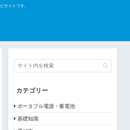
ビサイトです。
カテゴリー
ポータブル電源・蓄電池
基礎知識