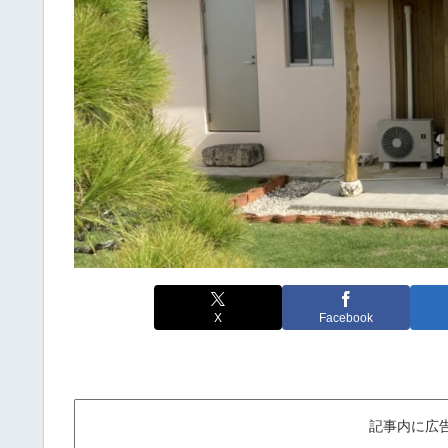
X
Facebook
記事内に広