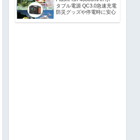
タブル電源 QC3.0急速充電
防災グッズや停電時に安心