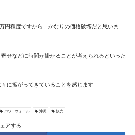
0万円程度ですから、かなりの価格破壊だと思いま
り寄せなどに時間が掛かることが考えられるといった
徐々に拡がってきていることを感じます。
パワーウォール
沖縄
販売
ェアする