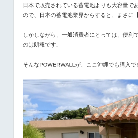
日本で販売されている蓄電池よりも大容量で
ので、日本の蓄電池業界からすると、まさに
しかしながら、一般消費者にとっては、便利
のは朗報です。
そんなPOWERWALLが、ここ沖縄でも購入