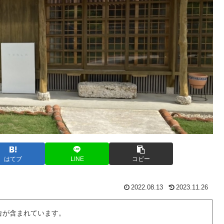
はてブ
LINE
コピー
2022.08.13
2023.11.26
告が含まれています。