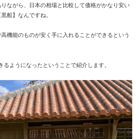
ありながら、日本の相場と比較して価格がかなり安い
【黒船】なんですね。
で高機能のものが安く手に入れることができるという
できるようになったということで紹介します。