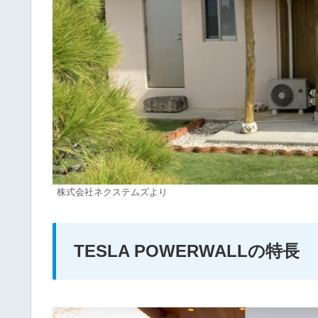
株式会社ネクステムズより
TESLA POWERWALLの特長