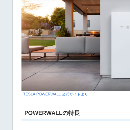
TESLA POWERWALL 公式サイトより
POWERWALLの特長