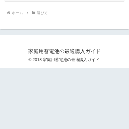
ホーム
選び方
家庭用蓄電池の最適購入ガイド
© 2018 家庭用蓄電池の最適購入ガイド.