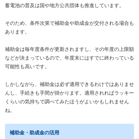
蓄電池の普及は国や地方公共団体も推進しています。
そのため、条件次第で補助金や助成金が交付される場合も
あります。
補助金は毎年度条件が更新されますし、その年度の上限額
などが決まっているので、年度末にはすでに終わっている
可能性も高いです。
しかしながら、補助金は必ず適用できるわけではありませ
んし、手続きも手間が掛かります。適用されればラッキー
くらいの気持ちで調べてみたほうがよいかもしれません
ね。
補助金・助成金の活用