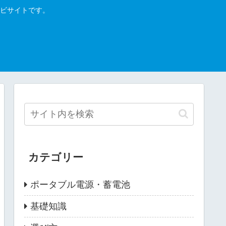
ビサイトです。
カテゴリー
ポータブル電源・蓄電池
基礎知識